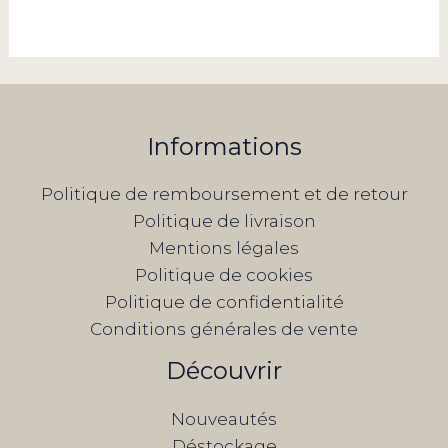
Informations
Politique de remboursement et de retour
Politique de livraison
Mentions légales
Politique de cookies
Politique de confidentialité
Conditions générales de vente
Découvrir
Nouveautés
Déstockage