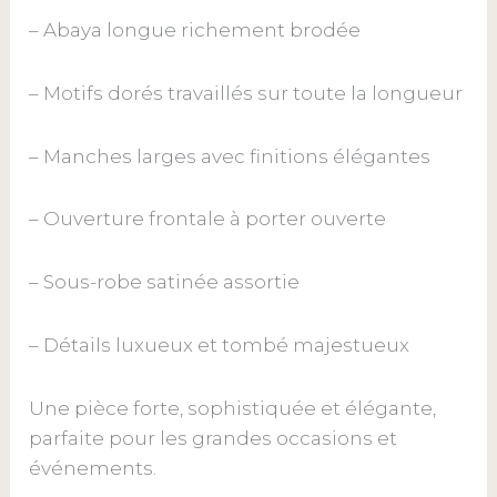
– Abaya longue richement brodée
– Motifs dorés travaillés sur toute la longueur
– Manches larges avec finitions élégantes
– Ouverture frontale à porter ouverte
– Sous-robe satinée assortie
– Détails luxueux et tombé majestueux
Une pièce forte, sophistiquée et élégante,
parfaite pour les grandes occasions et
événements.