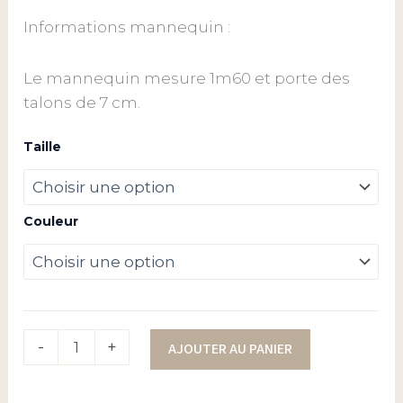
Informations mannequin :
Le mannequin mesure 1m60 et porte des
talons de 7 cm.
Taille
Couleur
-
+
AJOUTER AU PANIER