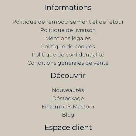
Informations
Politique de remboursement et de retour
Politique de livraison
Mentions légales
Politique de cookies
Politique de confidentialité
Conditions générales de vente
Découvrir
Nouveautés
Déstockage
Ensembles Mastour
Blog
Espace client