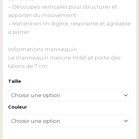
– Découpes verticales pour structurer et
apporter du mouvement
– Matière en lin légère, respirante et agréable
à porter
Informations mannequin :
Le mannequin mesure 1m60 et porte des
talons de 7 cm.
Taille
Couleur