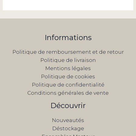
Informations
Politique de remboursement et de retour
Politique de livraison
Mentions légales
Politique de cookies
Politique de confidentialité
Conditions générales de vente
Découvrir
Nouveautés
Déstockage